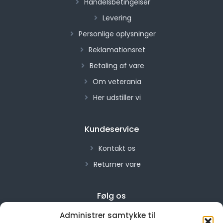
Handelsbetingelser
Levering
Personlige oplysninger
Reklamationsret
Betaling af vare
Om veterania
Her udstiller vi
Kundeservice
Kontakt os
Returner vare
Følg os
Administrer samtykke til