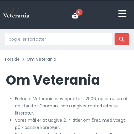
0
Forside
Om Veterania
Om Veterania
Forlaget Veterania blev oprettet i 2006, og er nu en af
de største i Danmark, som udgiver motorhistorisk
litteratur.
Vores mål er at udgive 2-4 titler om året, med vægt
på klassiske køretøjer.